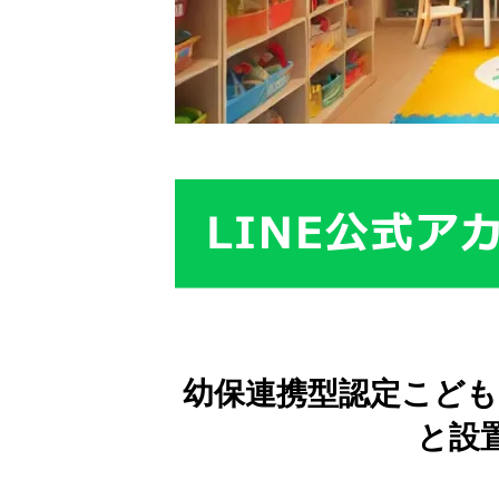
幼保連携型認定こども
と設