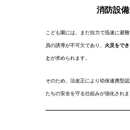
消防設備
こども園には、まだ自力で迅速に避難
員の誘導が不可欠であり、
火災をでき
と
が求められます。
そのため、法改正により幼保連携型認
たちの安全を守る仕組みが強化されま