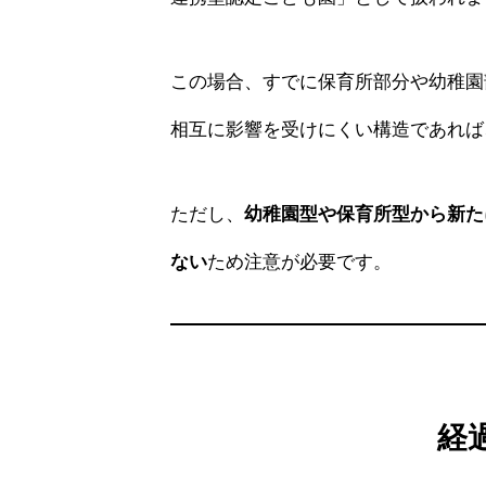
この場合、すでに保育所部分や幼稚園
相互に影響を受けにくい構造であれば
ただし、
幼稚園型や保育所型から新た
ない
ため注意が必要です。
経