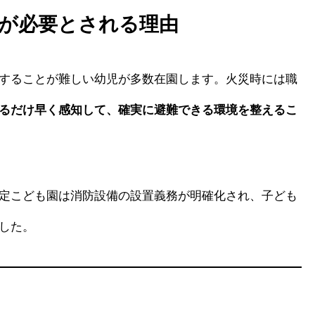
が必要とされる理由
することが難しい幼児が多数在園します。火災時には職
るだけ早く感知して、確実に避難できる環境を整えるこ
定こども園は消防設備の設置義務が明確化され、子ども
した。