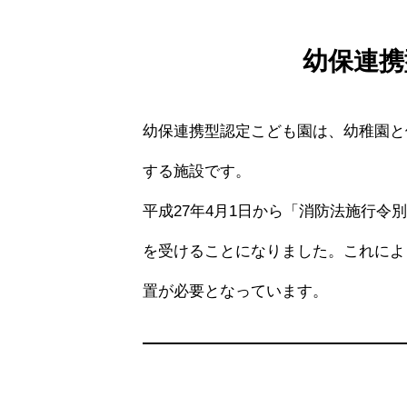
幼保連携
幼保連携型認定こども園は、幼稚園と
する施設です。
平成27年4月1日から「消防法施行
を受けることになりました。これによ
置が必要となっています。