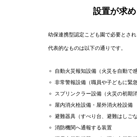
設置が求め
幼保連携型認定こども園で必要とされ
代表的なものは以下の通りです。
自動火災報知設備（火災を自動で
非常警報設備（職員や子どもに緊
スプリンクラー設備（火災の初期
屋内消火栓設備・屋外消火栓設備
避難器具（すべり台、避難はしご
消防機関へ通報する装置