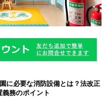
園に必要な消防設備とは？法改正
置義務のポイント