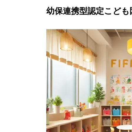
幼保連携型認定こども