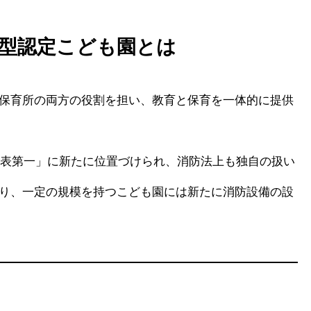
型認定こども園とは
保育所の両方の役割を担い、教育と保育を一体的に提供
令別表第一」に新たに位置づけられ、消防法上も独自の扱い
り、一定の規模を持つこども園には新たに消防設備の設