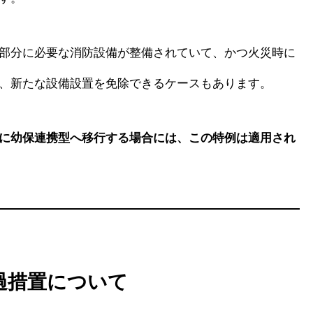
部分に必要な消防設備が整備されていて、かつ火災時に
、新たな設備設置を免除できるケースもあります。
に幼保連携型へ移行する場合には、この特例は適用され
過措置について