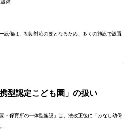
報設備
ー設備は、初期対応の要となるため、多くの施設で設置
携型認定こども園」の扱い
稚園＋保育所の一体型施設」は、法改正後に「みなし幼保
す。