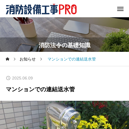
消防法令の基礎知識
お知らせ
マンションでの連結送水管
2025.06.09
マンションでの連結送水管