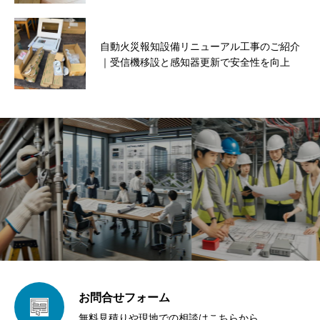
自動火災報知設備リニューアル工事のご紹介
｜受信機移設と感知器更新で安全性を向上
お問合せフォーム
無料見積りや現地での相談はこちらから