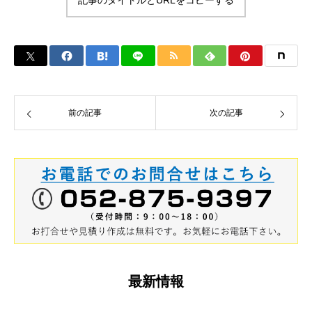
記事のタイトルとURLをコピーする
前の記事
次の記事
最新情報