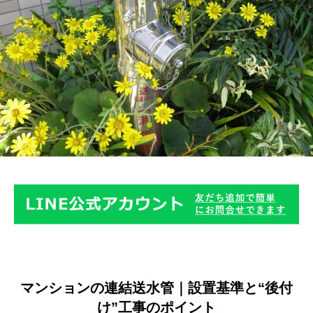
マンションの連結送水管｜設置基準と“後付
け”工事のポイント