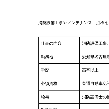
消防設備工事やメンテナンス、点検を
仕事の内容
消防設備工事
勤務地
愛知県名古屋市
学歴
高卒以上
必須資格
普通自動車免
給与
消防設備士の