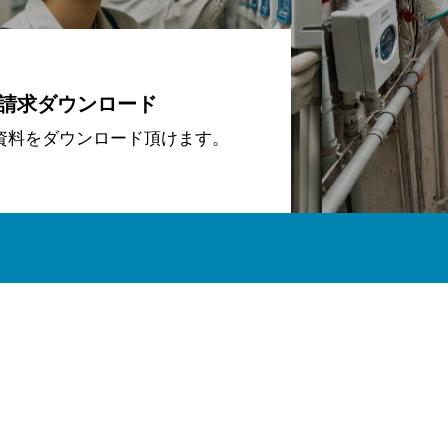
請求ダウンロード
資料をダウンロード頂けます。