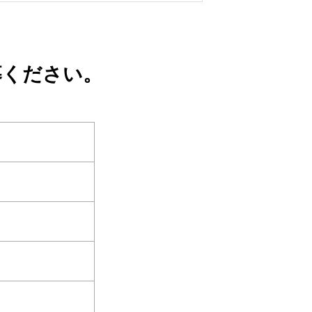
募ください。