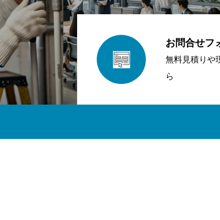
お問合せフ
無料見積りや
ら