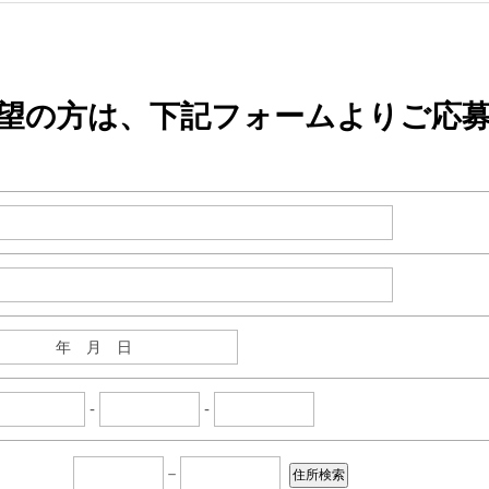
望の方は、下記フォームよりご応