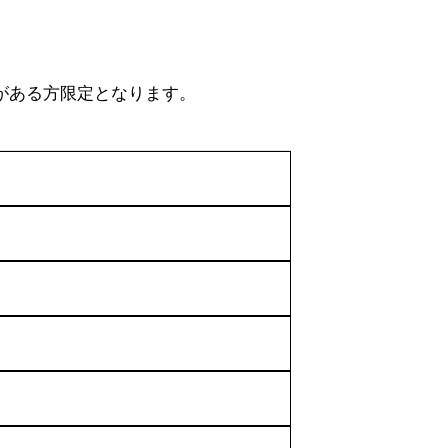
がある方限定となります。