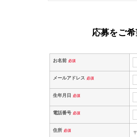
応募をご希