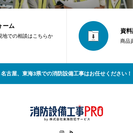
ォーム
資料
現地での相談はこちらか
商品
名古屋、東海3県での消防設備工事はお任せください！