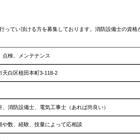
行ってい頂ける方を募集しております。消防設備士の資格
、点検、メンテナンス
天白区植田本町3-118-2
許、消防設備士、電気工事士（あれば尚良い）
類や数、経験、技量によって応相談